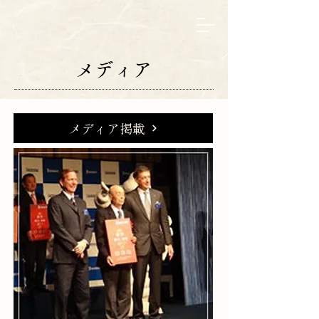
メディア
メディア掲載