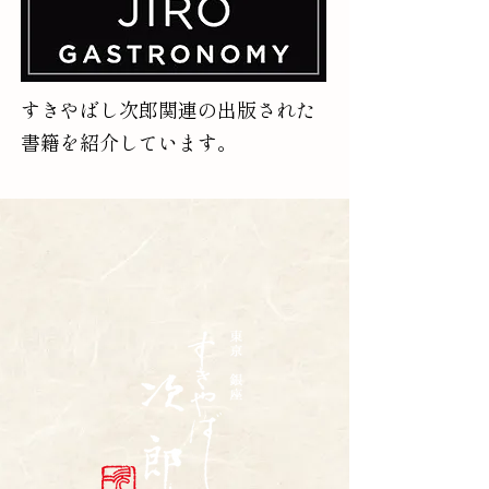
すきやばし次郎関連の出版された
書籍を紹介しています。