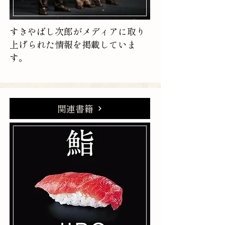
すきやばし次郎がメディアに取り
上げられた情報を掲載していま
す。
関連書籍