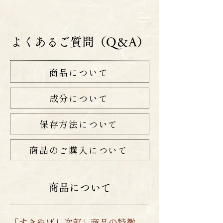
よくあるご質問（Q＆A）
商品について
成分について
保存方法について
商品のご購入について
商品について
「すきやばし次郎」商品の特徴