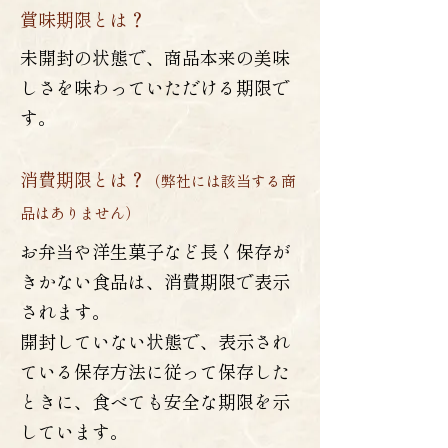
賞味期限とは？
未開封の状態で、商品本来の美味
しさを味わっていただける期限で
す。
消費期限とは？
（弊社には該当する商
品はありません）
お弁当や洋生菓子など長く保存が
きかない食品は、消費期限で表示
されます。
開封していない状態で、表示され
ている保存方法に従って保存した
ときに、食べても安全な期限を示
しています。