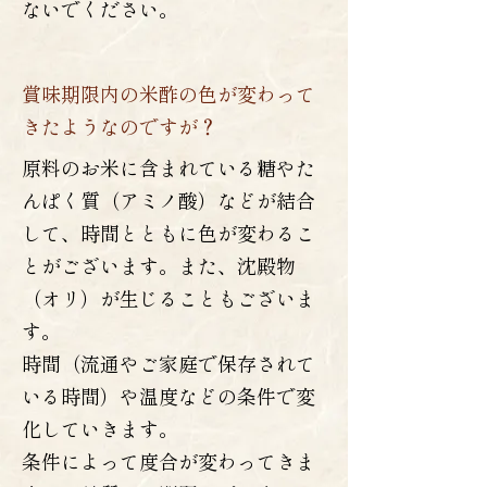
ないでください。
賞味期限内の米酢の色が変わって
きたようなのですが？
原料のお米に含まれている糖やた
んぱく質（アミノ酸）などが結合
して、時間とともに色が変わるこ
とがございます。また、沈殿物
（オリ）が生じることもございま
す。
時間（流通やご家庭で保存されて
いる時間）や温度などの条件で変
化していきます。
条件によって度合が変わってきま