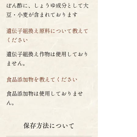
ぽん酢に、しょうゆ成分として大
豆・小麦が含まれております
遺伝子組換え原料について教えて
ください
遺伝子組換え作物は使用しており
ません。
食品添加物を教えてください
食品添加物は使用しておりませ
ん。
保存方法について